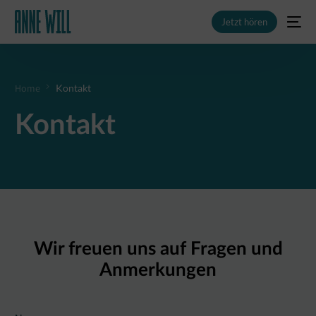
Jetzt hören
Home
Kontakt
NEU
Kontakt
Wir freuen uns auf Fragen und
Anmerkungen